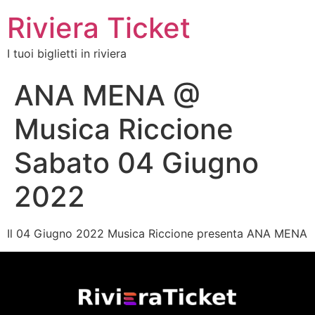
Riviera Ticket
I tuoi biglietti in riviera
ANA MENA @
Musica Riccione
Sabato 04 Giugno
2022
Il 04 Giugno 2022 Musica Riccione presenta ANA MENA