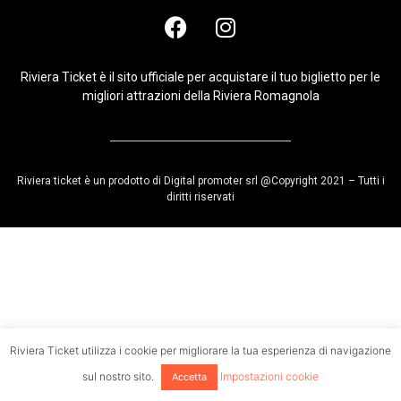
Riviera Ticket è il sito ufficiale per acquistare il tuo biglietto per le
migliori attrazioni della Riviera Romagnola
Riviera ticket è un prodotto di Digital promoter srl @Copyright 2021 – Tutti i
diritti riservati
Riviera Ticket utilizza i cookie per migliorare la tua esperienza di navigazione
sul nostro sito.
Impostazioni cookie
Accetta