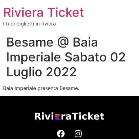
Riviera Ticket
I tuoi biglietti in riviera
Besame @ Baia
Imperiale Sabato 02
Luglio 2022
Baia Imperiale presenta Besame.