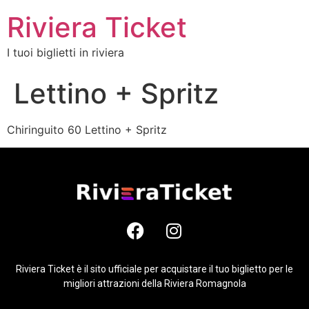
Riviera Ticket
I tuoi biglietti in riviera
Lettino + Spritz
Chiringuito 60 Lettino + Spritz
Riviera Ticket è il sito ufficiale per acquistare il tuo biglietto per le
migliori attrazioni della Riviera Romagnola