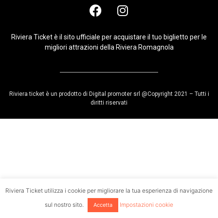
Riviera Ticket è il sito ufficiale per acquistare il tuo biglietto per le
migliori attrazioni della Riviera Romagnola
Riviera ticket è un prodotto di Digital promoter srl @Copyright 2021 – Tutti i
diritti riservati
Riviera Ticket utilizza i cookie per migliorare la tua esperienza di navigazione
sul nostro sito.
Impostazioni cookie
Accetta