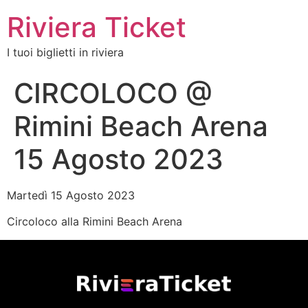
Riviera Ticket
I tuoi biglietti in riviera
CIRCOLOCO @
Rimini Beach Arena
15 Agosto 2023
Martedì 15 Agosto 2023
Circoloco alla Rimini Beach Arena