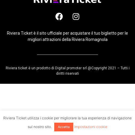
Riviera Ticket è il sito ufficiale per acquistare il tuo biglietto per le
migliori attrazioni della Riviera Romagnola
Riviera ticket è un prodotto di Digital promoter srl @Copyright 2021 – Tutti i
diritti riservati
Riviera Ticket utilizza i cookie per migliorare la tua esperienza di navigazione
sul nostro sito.
Impostazioni cookie
Accetta