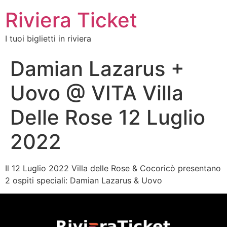
Riviera Ticket
I tuoi biglietti in riviera
Damian Lazarus +
Uovo @ VITA Villa
Delle Rose 12 Luglio
2022
Il 12 Luglio 2022 Villa delle Rose & Cocoricò presentano
2 ospiti speciali: Damian Lazarus & Uovo