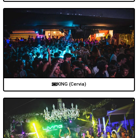
KING (Cervia)