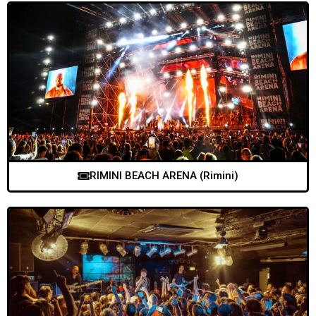
RIMINI BEACH ARENA (Rimini)