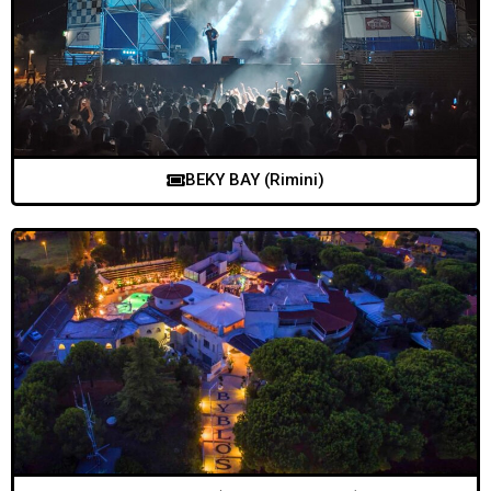
BEKY BAY (Rimini)