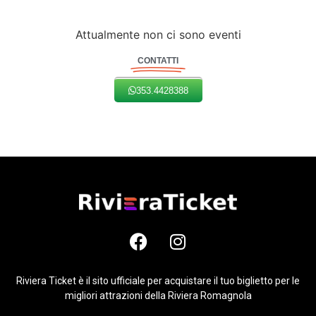
Attualmente non ci sono eventi
CONTATTI
353.4428388
Riviera Ticket è il sito ufficiale per acquistare il tuo biglietto per le
migliori attrazioni della Riviera Romagnola