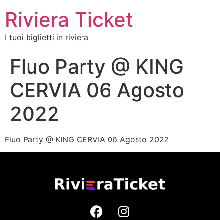
Riviera Ticket
I tuoi biglietti in riviera
Fluo Party @ KING
CERVIA 06 Agosto
2022
Fluo Party @ KING CERVIA 06 Agosto 2022