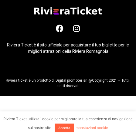
Riviera Ticket è il sito ufficiale per acquistare il tuo biglietto per le
migliori attrazioni della Riviera Romagnola
Riviera ticket è un prodotto di Digital promoter srl @Copyright 2021 – Tutti i
diritti riservati
Riviera Ticket utilizza i cookie per migliorare la tua esperienza di navigazione
sul nostro sito.
Impostazioni cookie
Accetta