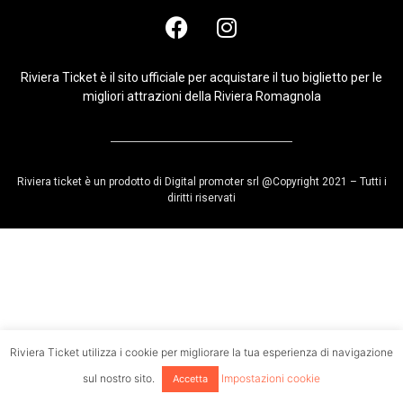
Riviera Ticket è il sito ufficiale per acquistare il tuo biglietto per le
migliori attrazioni della Riviera Romagnola
Riviera ticket è un prodotto di Digital promoter srl @Copyright 2021 – Tutti i
diritti riservati
Riviera Ticket utilizza i cookie per migliorare la tua esperienza di navigazione
sul nostro sito.
Impostazioni cookie
Accetta