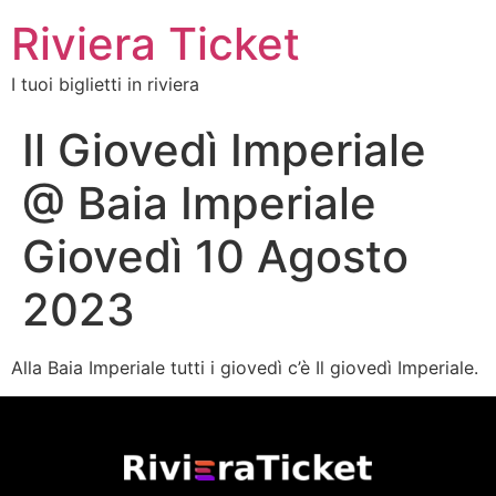
Riviera Ticket
I tuoi biglietti in riviera
Il Giovedì Imperiale
@ Baia Imperiale
Giovedì 10 Agosto
2023
Alla Baia Imperiale tutti i giovedì c’è Il giovedì Imperiale.