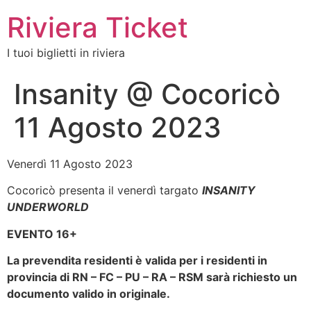
Riviera Ticket
I tuoi biglietti in riviera
Insanity @ Cocoricò
11 Agosto 2023
Venerdì 11 Agosto 2023
Cocoricò presenta il venerdì targato
INSANITY
UNDERWORLD
EVENTO 16+
La prevendita residenti è valida per i residenti in
provincia di RN – FC – PU – RA – RSM sarà richiesto un
documento valido in originale.