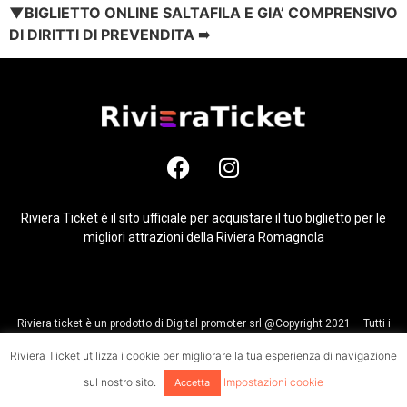
▼BIGLIETTO ONLINE SALTAFILA E GIA’ COMPRENSIVO
DI DIRITTI DI PREVENDITA ➠
Riviera Ticket è il sito ufficiale per acquistare il tuo biglietto per le
migliori attrazioni della Riviera Romagnola
Riviera ticket è un prodotto di Digital promoter srl @Copyright 2021 – Tutti i
diritti riservati
Riviera Ticket utilizza i cookie per migliorare la tua esperienza di navigazione
sul nostro sito.
Impostazioni cookie
Accetta