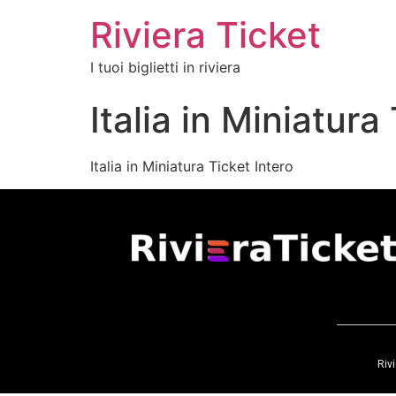
Riviera Ticket
I tuoi biglietti in riviera
Italia in Miniatura
Italia in Miniatura Ticket Intero
Rivi