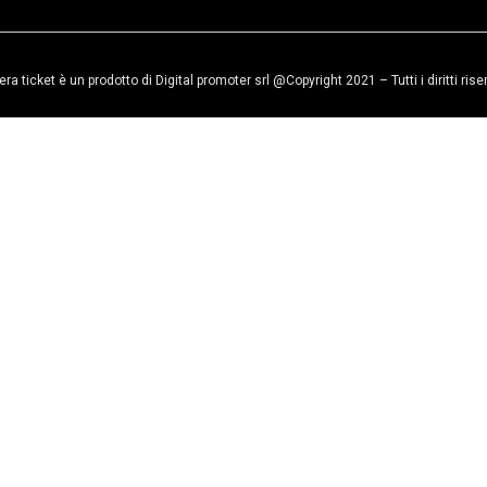
era ticket è un prodotto di Digital promoter srl @Copyright 2021 – Tutti i diritti rise