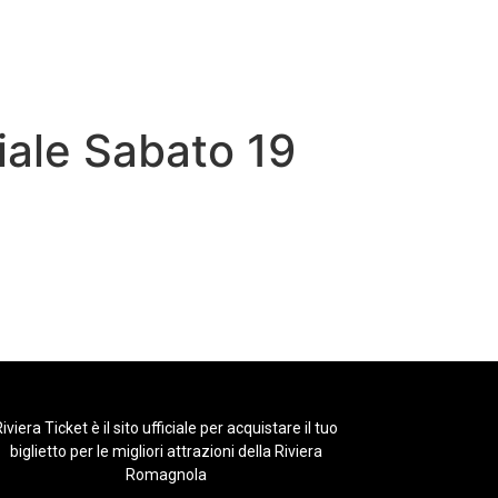
iale Sabato 19
iviera Ticket è il sito ufficiale per acquistare il tuo
biglietto per le migliori attrazioni della Riviera
Romagnola