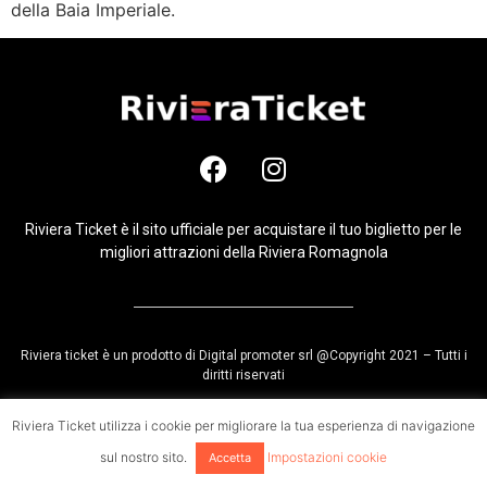
della Baia Imperiale.
Riviera Ticket è il sito ufficiale per acquistare il tuo biglietto per le
migliori attrazioni della Riviera Romagnola
Riviera ticket è un prodotto di Digital promoter srl @Copyright 2021 – Tutti i
diritti riservati
Riviera Ticket utilizza i cookie per migliorare la tua esperienza di navigazione
sul nostro sito.
Impostazioni cookie
Accetta