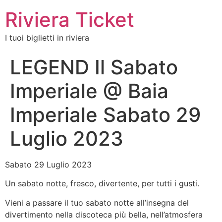
Riviera Ticket
I tuoi biglietti in riviera
LEGEND Il Sabato
Imperiale @ Baia
Imperiale Sabato 29
Luglio 2023
Sabato 29 Luglio 2023
Un sabato notte, fresco, divertente, per tutti i gusti.
Vieni a passare il tuo sabato notte all’insegna del
divertimento nella discoteca più bella, nell’atmosfera