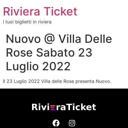
Riviera Ticket
I tuoi biglietti in riviera
Nuovo @ Villa Delle
Rose Sabato 23
Luglio 2022
Il 23 Luglio 2022 Villa delle Rose presenta Nuovo.