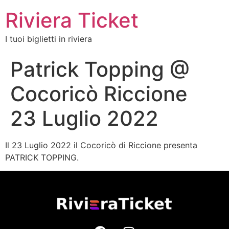
Riviera Ticket
I tuoi biglietti in riviera
Patrick Topping @
Cocoricò Riccione
23 Luglio 2022
Il 23 Luglio 2022 il Cocoricò di Riccione presenta
PATRICK TOPPING.