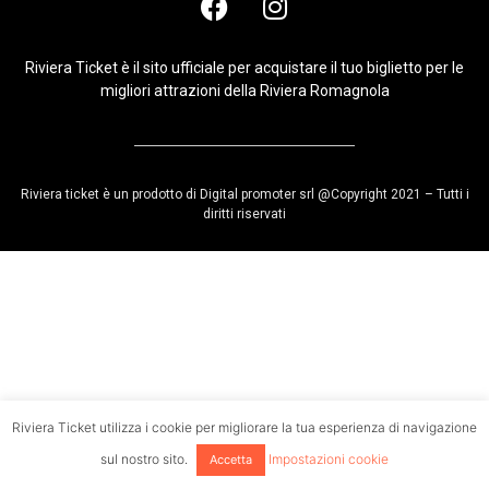
Riviera Ticket è il sito ufficiale per acquistare il tuo biglietto per le
migliori attrazioni della Riviera Romagnola
Riviera ticket è un prodotto di Digital promoter srl @Copyright 2021 – Tutti i
diritti riservati
Riviera Ticket utilizza i cookie per migliorare la tua esperienza di navigazione
sul nostro sito.
Impostazioni cookie
Accetta