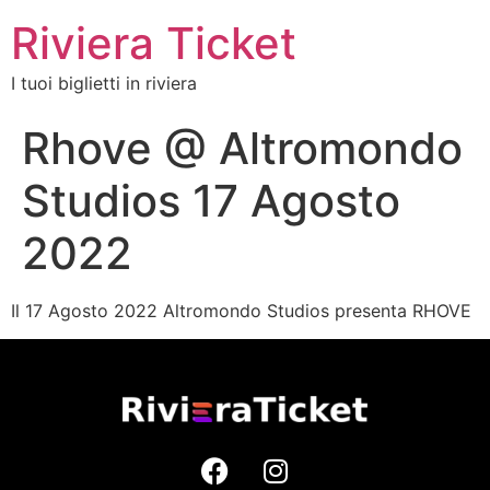
Riviera Ticket
I tuoi biglietti in riviera
Rhove @ Altromondo
Studios 17 Agosto
2022
Il 17 Agosto 2022 Altromondo Studios presenta RHOVE