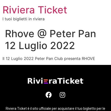
Riviera Ticket
I tuoi biglietti in riviera
Rhove @ Peter Pan
12 Luglio 2022
Il 12 Luglio 2022 Peter Pan Club presenta RHOVE
Riviera Ticket è il sito ufficiale per acquistare il tuo biglietto per le