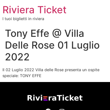
Riviera Ticket
I tuoi biglietti in riviera
Tony Effe @ Villa
Delle Rose 01 Luglio
2022
Il 02 Luglio 2022 Villa delle Rose presenta un ospite
speciale: TONY EFFE