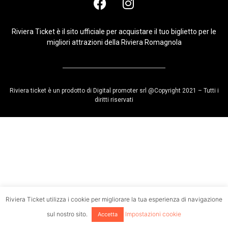
Riviera Ticket è il sito ufficiale per acquistare il tuo biglietto per le
migliori attrazioni della Riviera Romagnola
Riviera ticket è un prodotto di Digital promoter srl @Copyright 2021 – Tutti i
diritti riservati
Riviera Ticket utilizza i cookie per migliorare la tua esperienza di navigazione
sul nostro sito.
Impostazioni cookie
Accetta