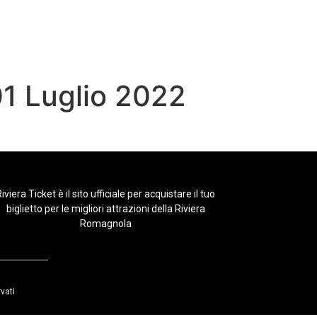
1 Luglio 2022
iviera Ticket è il sito ufficiale per acquistare il tuo
biglietto per le migliori attrazioni della Riviera
Romagnola
rvati